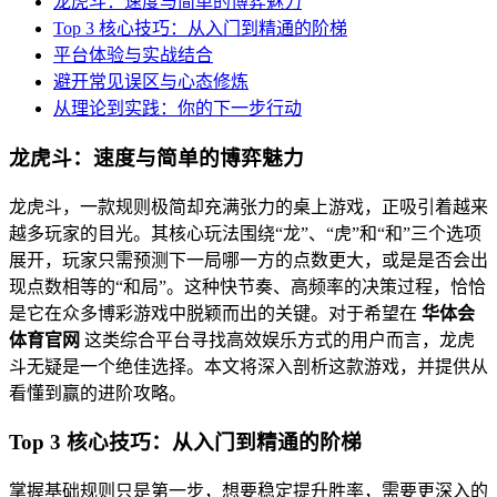
龙虎斗：速度与简单的博弈魅力
Top 3 核心技巧：从入门到精通的阶梯
平台体验与实战结合
避开常见误区与心态修炼
从理论到实践：你的下一步行动
龙虎斗：速度与简单的博弈魅力
龙虎斗，一款规则极简却充满张力的桌上游戏，正吸引着越来
越多玩家的目光。其核心玩法围绕“龙”、“虎”和“和”三个选项
展开，玩家只需预测下一局哪一方的点数更大，或是是否会出
现点数相等的“和局”。这种快节奏、高频率的决策过程，恰恰
是它在众多博彩游戏中脱颖而出的关键。对于希望在
华体会
体育官网
这类综合平台寻找高效娱乐方式的用户而言，龙虎
斗无疑是一个绝佳选择。本文将深入剖析这款游戏，并提供从
看懂到赢的进阶攻略。
Top 3 核心技巧：从入门到精通的阶梯
掌握基础规则只是第一步，想要稳定提升胜率，需要更深入的