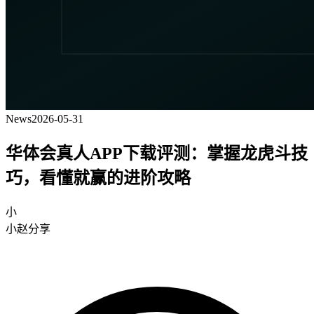
News
2026-05-31
华体会真人APP下载评测：掌握龙虎斗技
巧，看懂就赢的进阶攻略
小
小赵分享