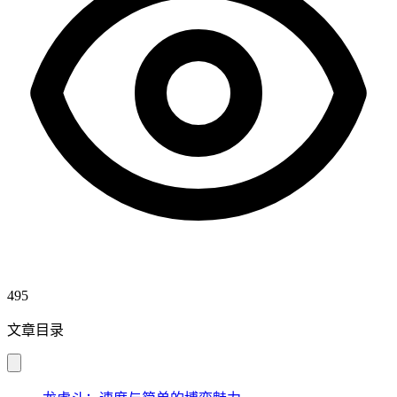
495
文章目录