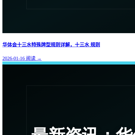
华体会十三水特殊牌型规则详解，十三水 规则
2026-01-16
阅读
→