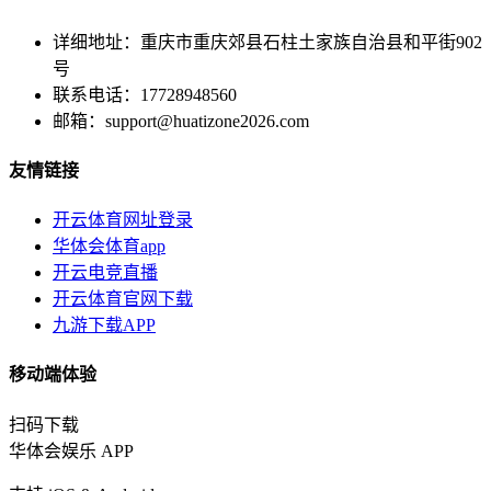
详细地址：重庆市重庆郊县石柱土家族自治县和平街902
号
联系电话：17728948560
邮箱：
support@huatizone2026.com
友情链接
开云体育网址登录
华体会体育app
开云电竞直播
开云体育官网下载
九游下载APP
移动端体验
扫码下载
华体会娱乐 APP