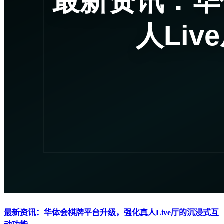
最新资讯：华体会棋牌平台升级，强化真人Live厅的沉浸式互