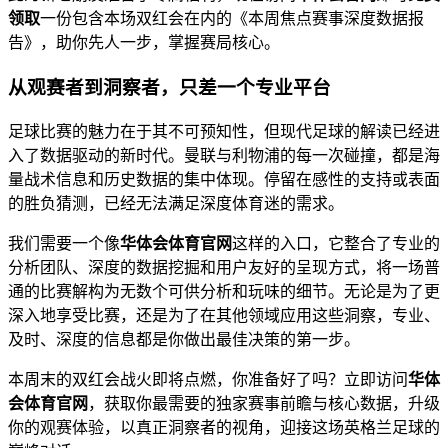
领取
一份包含本场双红会在内的《本周焦点赛事深度数据报
告》，助你先人一步，掌握赛局核心。
从观赛者到洞察者，只差一个专业平台
足球比赛的魅力在于其不可预知性，但现代足球的解读已经进
入了数据驱动的新时代。曼联与利物浦的每一次碰撞，都是海
量战术信息和历史数据的集中体现。停留在感性的支持或表面
的胜负猜测，已经无法满足深度体育迷的需求。
我们需要一个像
华体会体育官网
这样的入口，它整合了专业的
分析团队、深度的数据挖掘和用户友好的呈现方式，将一场普
通的比赛解构为无数个可供分析和玩味的细节。无论是为了更
深入地享受比赛，还是为了在其他领域应用这些洞察，专业、
及时、深度的信息都是你做出最佳决策的第一步。
本周末的双红会战火即将点燃，你准备好了吗？立即访问
华体
会体育官网
，获取你最需要的独家赛事前瞻与核心数据，升级
你的观赛体验，以真正洞察者的视角，迎接这场英格兰足球的