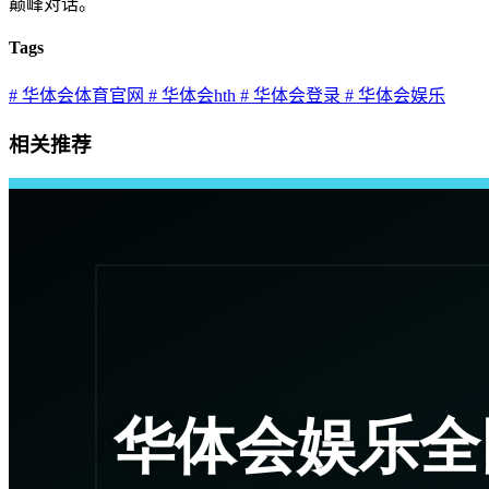
巅峰对话。
Tags
# 华体会体育官网
# 华体会hth
# 华体会登录
# 华体会娱乐
相关推荐