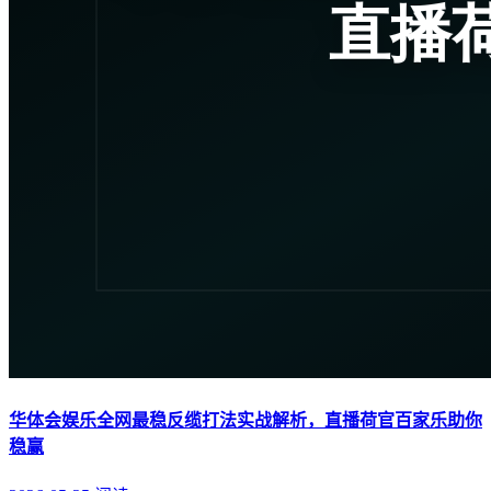
华体会娱乐全网最稳反缆打法实战解析，直播荷官百家乐助你
稳赢