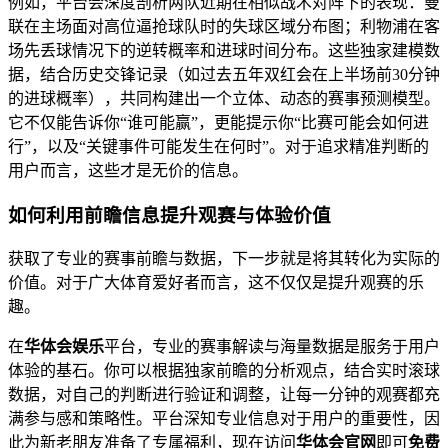
例如，平台会深度剖析两队近期在相似战术对阵下的表现：曼
联在主场面对高位逼抢球队时的失球区域分布图；利物浦在客
场先丢球情况下的逆转概率和进球时间分布。这些独家建模数
据，结合历史交锋记录（如过去五年双红会在上半场前30分钟
的进球概率），共同构建出一个立体、动态的赛事预测模型。
它不仅能告诉你“谁可能赢”，更能提示你“比赛可能会如何进
行”，以及“关键事件可能发生在何时”。对于追求精准判断的
用户而言，这些才是无价的信息。
如何利用前瞻信息提升观赛与体验价值
获取了专业的赛事前瞻与数据，下一步就是将其转化为实际的
价值。对于广大体育爱好者而言，这不仅仅是提升观赛的乐
趣。
在
华体会娱乐
平台，专业的赛事解读与海量数据是服务于用户
体验的基石。你可以根据独家前瞻的分析观点，结合实时滚球
数据，对自己的判断进行验证和调整，让每一分钟的观赛都充
满参与感和策略性。平台深知专业信息对于用户的重要性，因
此为新老朋友准备了专属福利，现在访问
华体会官网
即可
免费