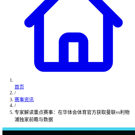
首页
/
赛事资讯
/
专家解读重点赛事：在华体会体育官方获取曼联vs利物
浦独家前瞻与数据