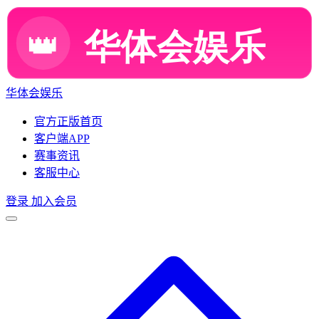
华体会娱乐
官方正版首页
客户端APP
赛事资讯
客服中心
登录
加入会员