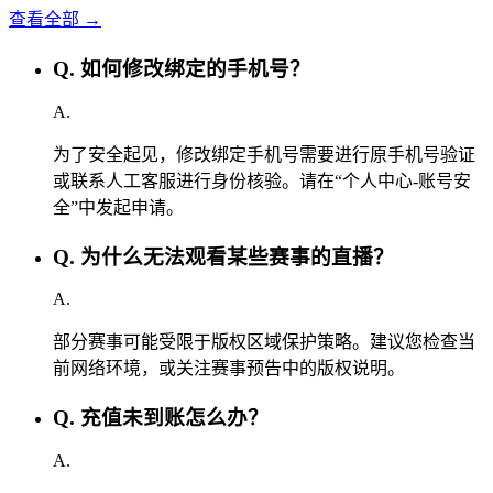
查看全部 →
Q.
如何修改绑定的手机号？
A.
为了安全起见，修改绑定手机号需要进行原手机号验证
或联系人工客服进行身份核验。请在“个人中心-账号安
全”中发起申请。
Q.
为什么无法观看某些赛事的直播？
A.
部分赛事可能受限于版权区域保护策略。建议您检查当
前网络环境，或关注赛事预告中的版权说明。
Q.
充值未到账怎么办？
A.