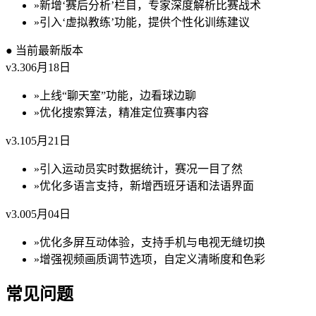
»
新增‘赛后分析’栏目，专家深度解析比赛战术
»
引入‘虚拟教练’功能，提供个性化训练建议
● 当前最新版本
v3.3
06月18日
»
上线“聊天室”功能，边看球边聊
»
优化搜索算法，精准定位赛事内容
v3.1
05月21日
»
引入运动员实时数据统计，赛况一目了然
»
优化多语言支持，新增西班牙语和法语界面
v3.0
05月04日
»
优化多屏互动体验，支持手机与电视无缝切换
»
增强视频画质调节选项，自定义清晰度和色彩
常见问题