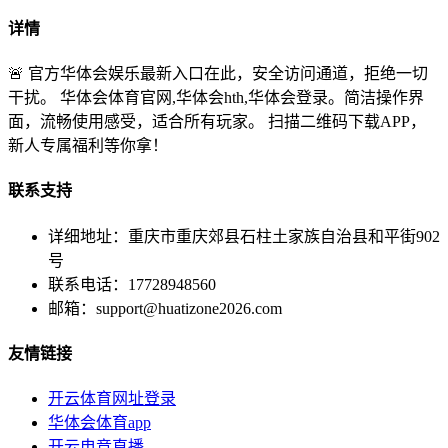
详情
🚨 官方华体会娱乐最新入口在此，安全访问通道，拒绝一切
干扰。 华体会体育官网,华体会hth,华体会登录。简洁操作界
面，流畅使用感受，适合所有玩家。 扫描二维码下载APP，
新人专属福利等你拿！
联系支持
详细地址：重庆市重庆郊县石柱土家族自治县和平街902
号
联系电话：17728948560
邮箱：
support@huatizone2026.com
友情链接
开云体育网址登录
华体会体育app
开云电竞直播