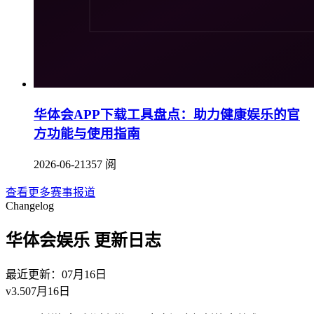
华体会APP下载工具盘点：助力健康娱乐的官
方功能与使用指南
2026-06-21
357 阅
查看更多赛事报道
Changelog
华体会娱乐
更新日志
最近更新：07月16日
v3.5
07月16日