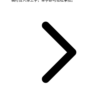
辑符合人体工学，单手即可轻松掌控。