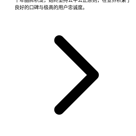
十年品牌积淀，始终坚持公平公正原则，在业界积累了
良好的口碑与极高的用户忠诚度。