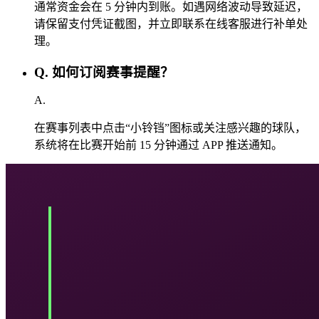
通常资金会在 5 分钟内到账。如遇网络波动导致延迟，
请保留支付凭证截图，并立即联系在线客服进行补单处
理。
Q.
如何订阅赛事提醒？
A.
在赛事列表中点击“小铃铛”图标或关注感兴趣的球队，
系统将在比赛开始前 15 分钟通过 APP 推送通知。