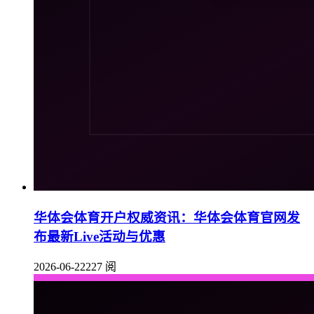
华体会体育开户权威资讯：华体会体育官网发
布最新Live活动与优惠
2026-06-22
227 阅