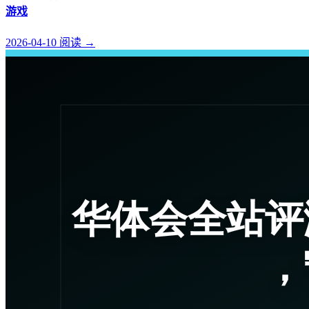
游戏
2026-04-10
阅读
→