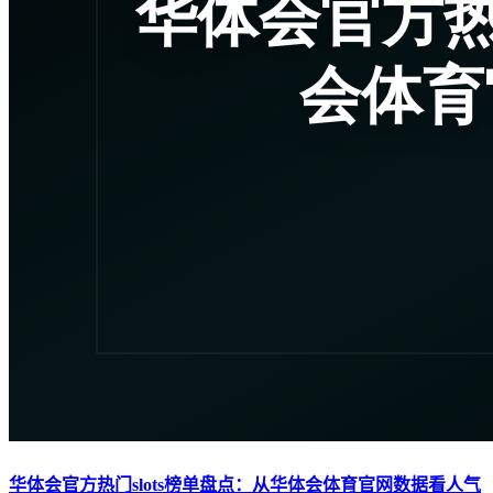
华体会官方热门slots榜单盘点：从华体会体育官网数据看人气