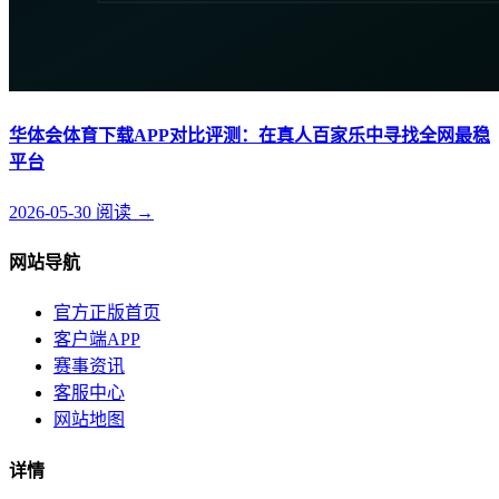
华体会体育下载APP对比评测：在真人百家乐中寻找全网最稳
平台
2026-05-30
阅读
→
网站导航
官方正版首页
客户端APP
赛事资讯
客服中心
网站地图
详情