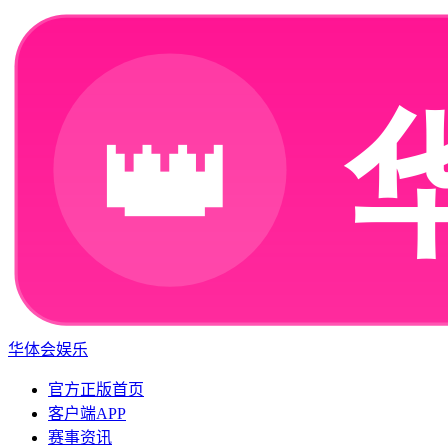
华体会娱乐
官方正版首页
客户端APP
赛事资讯