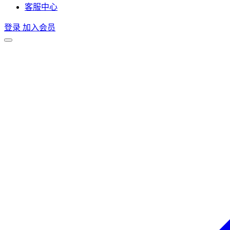
客服中心
登录
加入会员