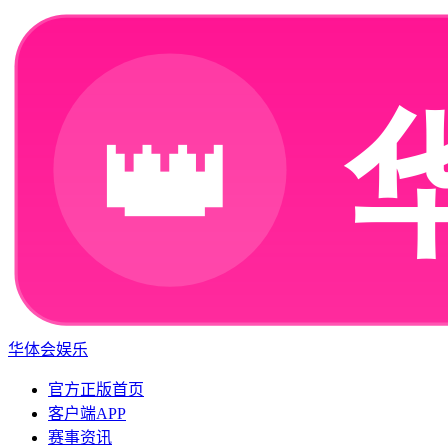
华体会娱乐
官方正版首页
客户端APP
赛事资讯