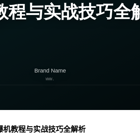
to爆机教程与实战技巧全解析