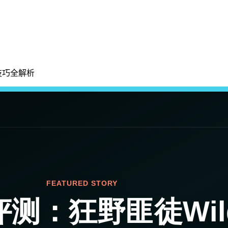
战技巧全解析