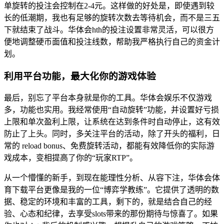
单旋转的投注会控制在2-4元。这样做的好处是，即使遇到较
长的低潮期，我也有足够的旋转次数去等待机会，而不是三五
下就结束了战斗。华体会hth的投注设置非常灵活，可以很方
便地调整硬币面值和投注线数，帮助我严格执行自己的资金计
划。
利用平台功能，最大化你的游戏体验
最后，别忘了平台本身就是你的工具。华体会娱乐不仅游戏
多，功能也实用。我经常使用“自动旋转”功能，并设置好亏损
上限和单次盈利上限，让系统在达到条件时自动停止，这有效
防止了上头。同时，多关注平台的活动，除了开头的福利，日
常的 reload bonus、免费旋转活动，都能有效降低你的实际游
戏成本，变相提高了你的“玩家RTP”。
从一个懵懂的新手，到现在能理性分析、从容下注，华体会体
育下载平台更像是我的一位“博弈学教练”。它提供了透明的数
据、稳定的环境和丰富的工具，剩下的，就是结合自己的经
验、心态和纪律，去享受slots带来的那份期待与惊喜了。如果