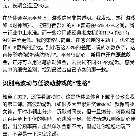
元，长期会返还96元。
在华体会娱乐平台上，游戏信息非常透明。我发现，热门游戏
如《财神到》、《狂野西部》的RTP普遍在96%-97%之间，属
于行业中上水准。而一些冷门或经典老虎机的RTP可能只有
94%甚至更低。我的策略很简单：在感兴趣的主题里，优先选
择RTP更高的游戏。别小看这2-3%的差距，玩的次数多了，这
直接影响你的“续航能力”。平台很贴心，
新用户开户即送彩
金
，正好可以用这笔启动资金，去尝试不同RTP的游戏，感受
其中的细微差别，找到最适合自己节奏的那一款。
识别高波动与低波动游戏的“性格”
知道了RTP，还得看波动性。这是华体会体育下载平台教会我
的第二课。高波动游戏（如很多大型累进奖金slots）就像高冷
女神，平时小额出分少，沉默时间长，但一旦爆分，可能就是
几百甚至上千倍的奖励，心跳感十足。低波动游戏则像贴心伴
侣，出分频率高，虽然单次金额不大，但能让你稳稳地玩下
去，不容易一下清空余额。