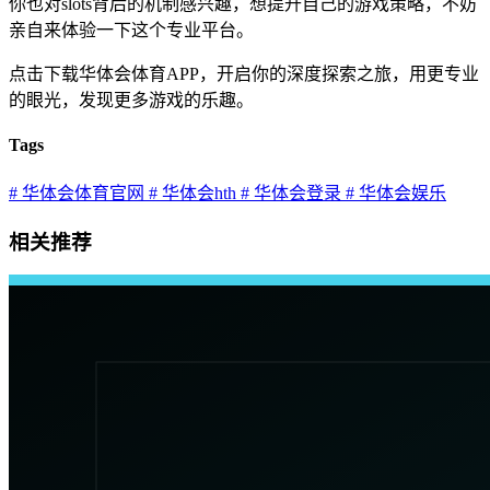
你也对slots背后的机制感兴趣，想提升自己的游戏策略，不妨
亲自来体验一下这个专业平台。
点击下载华体会体育APP，开启你的深度探索之旅，用更专业
的眼光，发现更多游戏的乐趣。
Tags
# 华体会体育官网
# 华体会hth
# 华体会登录
# 华体会娱乐
相关推荐