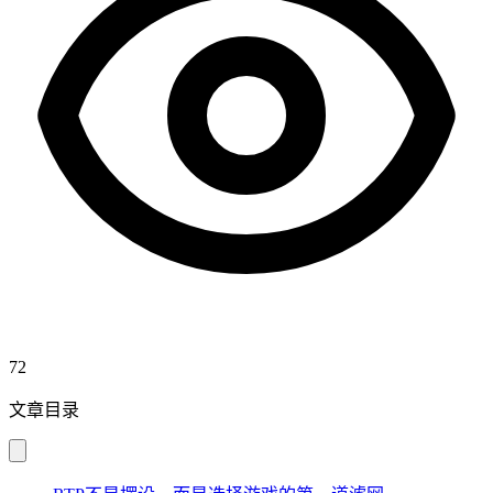
72
文章目录