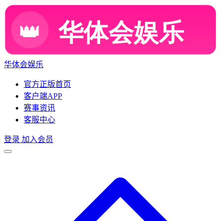
华体会娱乐
官方正版首页
客户端APP
赛事资讯
客服中心
登录
加入会员