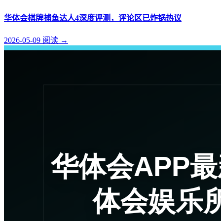
华体会棋牌捕鱼达人4深度评测，评论区已炸锅热议
2026-05-09
阅读
→