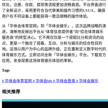
优化，注册、存款、提现等流程更加流畅直观。平台界面进行
了全新设计，采用更符合当代审美和操作习惯的UI/UX，确保
用户在不同设备上都能获得一致且顺畅的操作体验。
从「华体会体育官网」到「华体会娱乐」，这次品牌战略的演
进，清晰地反映出平台从“体育信息提供者”向“综合体育娱乐
服务商”的转型决心。它不再仅仅是一个获取比分和资讯的站
点，更是一个融合了观看、互动、分析与娱乐的综合性目的
地。这场以用户为中心的品牌升级，正在重新定义数字时代的
体育娱乐方式。立即访问全新「华体会娱乐」平台，下载官方
应用，亲身探索这场体育娱乐体验的革新。
Tags
# 华体会体育官网
# 华体会hth
# 华体会登录
# 华体会娱乐
相关推荐