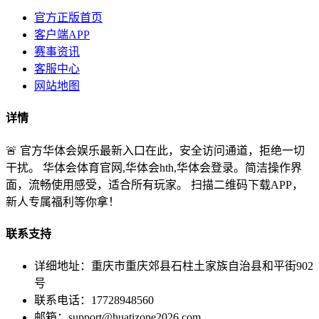
官方正版首页
客户端APP
赛事资讯
客服中心
网站地图
详情
🚨 官方华体会娱乐最新入口在此，安全访问通道，拒绝一切
干扰。 华体会体育官网,华体会hth,华体会登录。简洁操作界
面，流畅使用感受，适合所有玩家。 扫描二维码下载APP，
新人专属福利等你拿！
联系支持
详细地址：重庆市重庆郊县石柱土家族自治县和平街902
号
联系电话：17728948560
邮箱：
support@huatizone2026.com