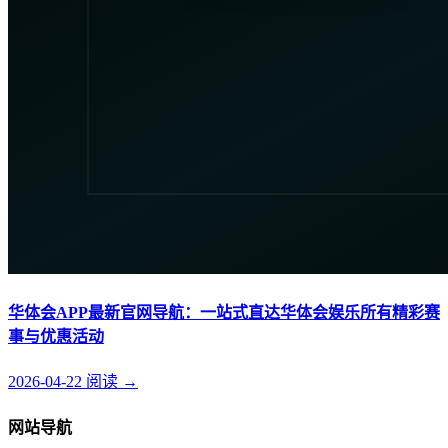
华体会APP最新官网导航：一站式直达华体会娱乐所有精彩赛
事与优惠活动
2026-04-22
阅读
→
网站导航