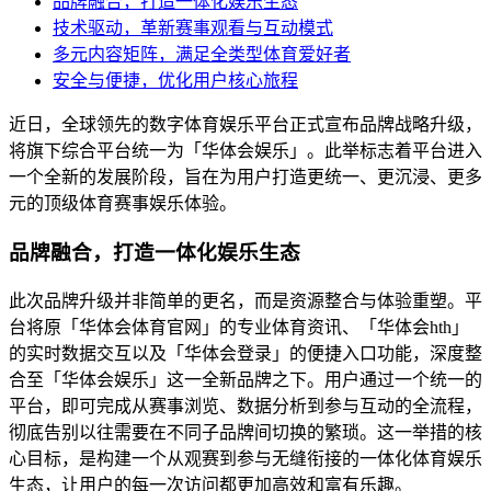
品牌融合，打造一体化娱乐生态
技术驱动，革新赛事观看与互动模式
多元内容矩阵，满足全类型体育爱好者
安全与便捷，优化用户核心旅程
近日，全球领先的数字体育娱乐平台正式宣布品牌战略升级，
将旗下综合平台统一为「华体会娱乐」。此举标志着平台进入
一个全新的发展阶段，旨在为用户打造更统一、更沉浸、更多
元的顶级体育赛事娱乐体验。
品牌融合，打造一体化娱乐生态
此次品牌升级并非简单的更名，而是资源整合与体验重塑。平
台将原「华体会体育官网」的专业体育资讯、「华体会hth」
的实时数据交互以及「华体会登录」的便捷入口功能，深度整
合至「华体会娱乐」这一全新品牌之下。用户通过一个统一的
平台，即可完成从赛事浏览、数据分析到参与互动的全流程，
彻底告别以往需要在不同子品牌间切换的繁琐。这一举措的核
心目标，是构建一个从观赛到参与无缝衔接的一体化体育娱乐
生态，让用户的每一次访问都更加高效和富有乐趣。