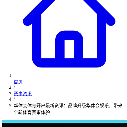
首页
/
赛事资讯
/
华体会体育开户最新资讯：品牌升级华体会娱乐，带来
全新体育赛事体验