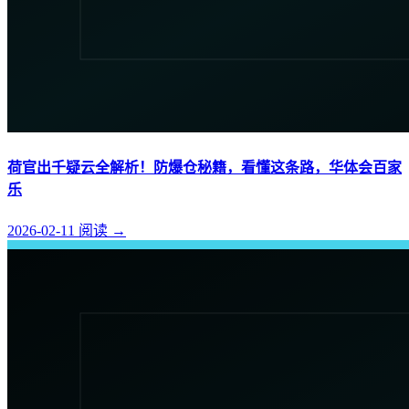
荷官出千疑云全解析！防爆仓秘籍，看懂这条路，华体会百家
乐
2026-02-11
阅读
→