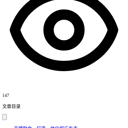
147
文章目录