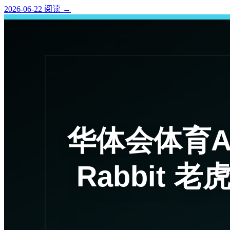
2026-06-22
阅读
→