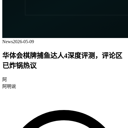
News
2026-05-09
华体会棋牌捕鱼达人4深度评测，评论区
已炸锅热议
阿
阿明说