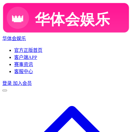
华体会娱乐
官方正版首页
客户端APP
赛事资讯
客服中心
登录
加入会员