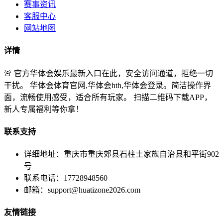
赛事资讯
客服中心
网站地图
详情
🚨 官方华体会娱乐最新入口在此，安全访问通道，拒绝一切
干扰。 华体会体育官网,华体会hth,华体会登录。简洁操作界
面，流畅使用感受，适合所有玩家。 扫描二维码下载APP，
新人专属福利等你拿！
联系支持
详细地址：重庆市重庆郊县石柱土家族自治县和平街902
号
联系电话：17728948560
邮箱：
support@huatizone2026.com
友情链接