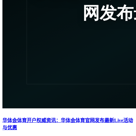
华体会体育开户权威资讯：华体会体育官网发布最新Live活动
与优惠