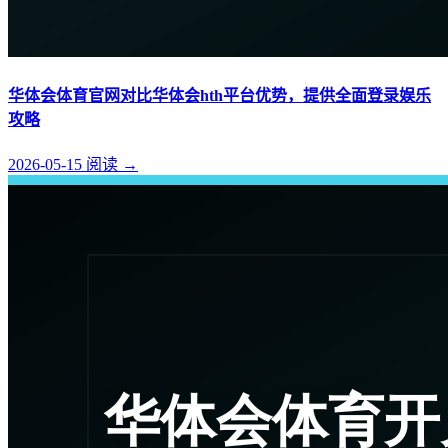
华体会体育官网对比华体会hth平台优势，提供全面登录娱乐
攻略
2026-05-15
阅读
→