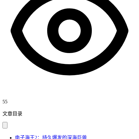
55
文章目录
电子海王2：持久爆发的深海巨兽