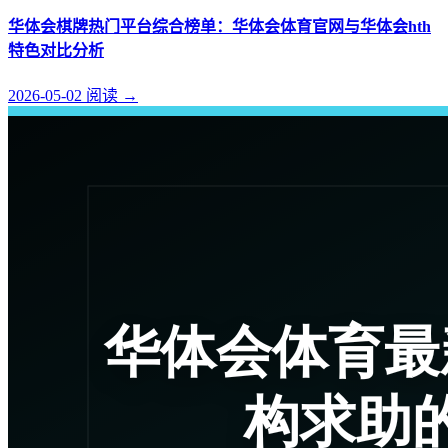
华体会棋牌热门平台综合榜单：华体会体育官网与华体会hth
特色对比分析
2026-05-02
阅读
→