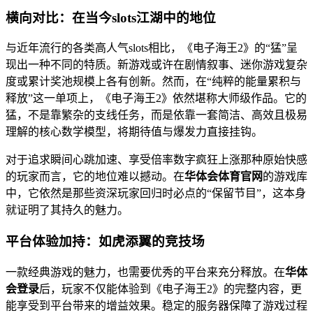
横向对比：在当今slots江湖中的地位
与近年流行的各类高人气slots相比，《电子海王2》的“猛”呈
现出一种不同的特质。新游戏或许在剧情叙事、迷你游戏复杂
度或累计奖池规模上各有创新。然而，在“纯粹的能量累积与
释放”这一单项上，《电子海王2》依然堪称大师级作品。它的
猛，不是靠繁杂的支线任务，而是依靠一套简洁、高效且极易
理解的核心数学模型，将期待值与爆发力直接挂钩。
对于追求瞬间心跳加速、享受倍率数字疯狂上涨那种原始快感
的玩家而言，它的地位难以撼动。在
华体会体育官网
的游戏库
中，它依然是那些资深玩家回归时必点的“保留节目”，这本身
就证明了其持久的魅力。
平台体验加持：如虎添翼的竞技场
一款经典游戏的魅力，也需要优秀的平台来充分释放。在
华体
会登录
后，玩家不仅能体验到《电子海王2》的完整内容，更
能享受到平台带来的增益效果。稳定的服务器保障了游戏过程