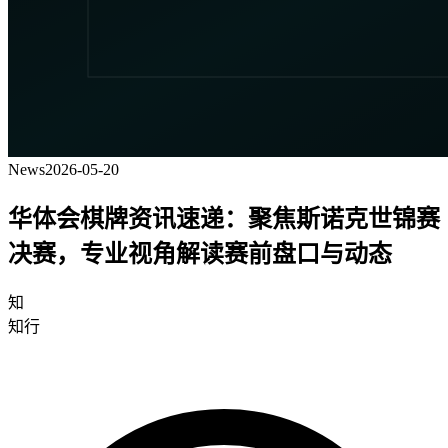
News
2026-05-20
华体会棋牌资讯速递：聚焦斯诺克世锦赛
决赛，专业视角解读赛前盘口与动态
知
知行