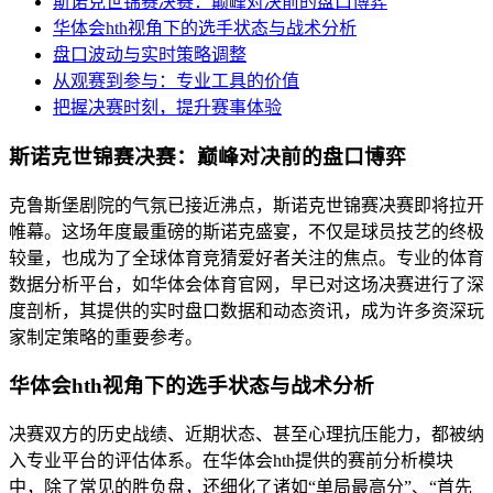
斯诺克世锦赛决赛：巅峰对决前的盘口博弈
华体会hth视角下的选手状态与战术分析
盘口波动与实时策略调整
从观赛到参与：专业工具的价值
把握决赛时刻，提升赛事体验
斯诺克世锦赛决赛：巅峰对决前的盘口博弈
克鲁斯堡剧院的气氛已接近沸点，斯诺克世锦赛决赛即将拉开
帷幕。这场年度最重磅的斯诺克盛宴，不仅是球员技艺的终极
较量，也成为了全球体育竞猜爱好者关注的焦点。专业的体育
数据分析平台，如华体会体育官网，早已对这场决赛进行了深
度剖析，其提供的实时盘口数据和动态资讯，成为许多资深玩
家制定策略的重要参考。
华体会hth视角下的选手状态与战术分析
决赛双方的历史战绩、近期状态、甚至心理抗压能力，都被纳
入专业平台的评估体系。在华体会hth提供的赛前分析模块
中，除了常见的胜负盘，还细化了诸如“单局最高分”、“首先