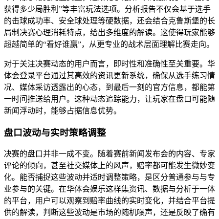
获得多少局胜利”等丰富玩法选项。分析报告不仅会基于选手
的击球成功率、安全球处理等硬数据，还会结合克鲁斯堡的长
局制决赛心理消耗特点，给出多维度的解读。这使得玩家能够
超越简单的“看好谁赢”，从更专业的战术层面理解比赛走向。
对于关注决赛动态的用户而言，即时性和准确性至关重要。华
体会登录平台通过其高效的资讯更新系统，确保从选手练习情
况、媒体采访透露出的心态，到最后一刻的官方信息，都能第
一时间推送给用户。这种动态追踪能力，让玩家在盘口可能随
新闻浮动时，能够占据信息优势。
盘口波动与实时策略调整
决赛的盘口并非一成不变。随着赛前新闻发布会的内容、专家
评论的倾向，甚至社交媒体上的风声，赔率都可能发生微妙变
化。能否捕捉这些波动并适时调整策略，是区分普通参与与专
业参与的关键。在华体会娱乐这样集资讯、数据与分析于一体
的平台，用户可以观察到赔率曲线的实时变化，并结合平台提
供的解读，判断这些波动是市场的随机噪声，还是反映了确有