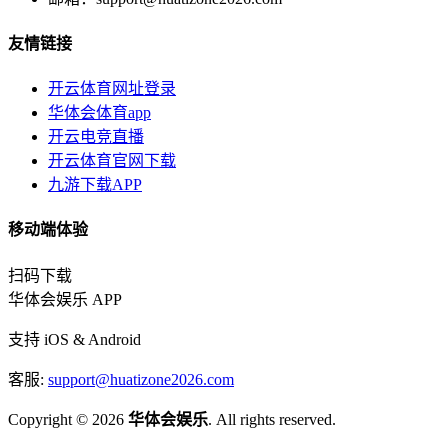
友情链接
开云体育网址登录
华体会体育app
开云电竞直播
开云体育官网下载
九游下载APP
移动端体验
扫码下载
华体会娱乐 APP
支持 iOS & Android
客服:
support@huatizone2026.com
Copyright © 2026
华体会娱乐
. All rights reserved.