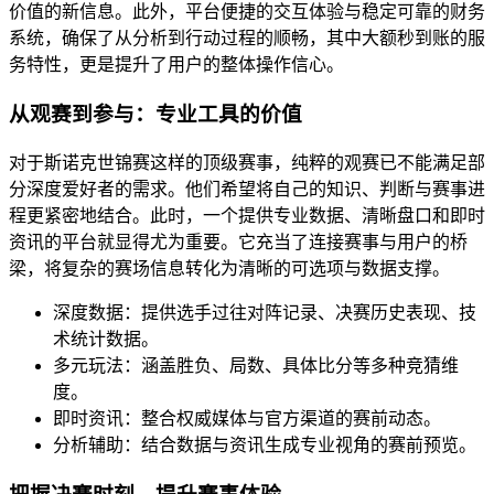
价值的新信息。此外，平台便捷的交互体验与稳定可靠的财务
系统，确保了从分析到行动过程的顺畅，其中大额秒到账的服
务特性，更是提升了用户的整体操作信心。
从观赛到参与：专业工具的价值
对于斯诺克世锦赛这样的顶级赛事，纯粹的观赛已不能满足部
分深度爱好者的需求。他们希望将自己的知识、判断与赛事进
程更紧密地结合。此时，一个提供专业数据、清晰盘口和即时
资讯的平台就显得尤为重要。它充当了连接赛事与用户的桥
梁，将复杂的赛场信息转化为清晰的可选项与数据支撑。
深度数据：提供选手过往对阵记录、决赛历史表现、技
术统计数据。
多元玩法：涵盖胜负、局数、具体比分等多种竞猜维
度。
即时资讯：整合权威媒体与官方渠道的赛前动态。
分析辅助：结合数据与资讯生成专业视角的赛前预览。