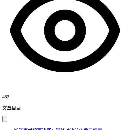
482
文章目录