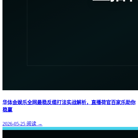
华体会娱乐全网最稳反缆打法实战解析，直播荷官百家乐助你
稳赢
2026-05-25
阅读
→