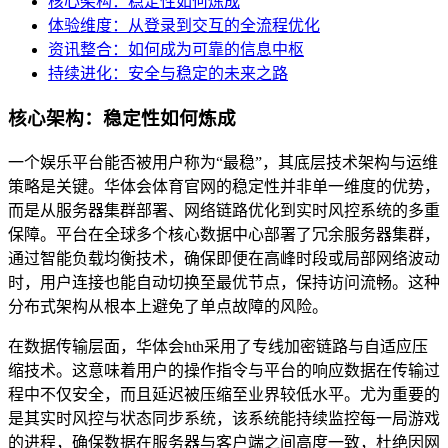
核心架构：稳定性如何炼成
体验维度：从登录到交互的全流程优化
资讯整合：如何成为可靠的信息中枢
持续进化：安全与稳定的未来之路
核心架构：稳定性如何炼成
一个娱乐平台能否被用户称为“最稳”，其底层技术架构与运维
策略是关键。华体会体育官网的稳定性并非单一维度的优势，
而是从服务器集群部署、网络链路优化到实时风控系统的多重
保障。平台在全球多个核心数据中心部署了冗余服务器集群，
通过智能负载均衡技术，确保即便在高峰时段或局部网络波动
时，用户连接也能自动切换至最优节点，保持访问流畅。这种
分布式架构从根本上避免了单点故障的风险。
在数据传输层面，华体会hth采用了专线加密链路与自适应压
缩技术。这意味着用户的操作指令与平台的响应数据在传输过
程中不仅安全，而且延迟被压缩至业界较低水平。尤为重要的
是其实时风控与状态同步系统，该系统能持续监控每一局游戏
的进程，确保数据在服务器与客户端之间高度一致，杜绝因网