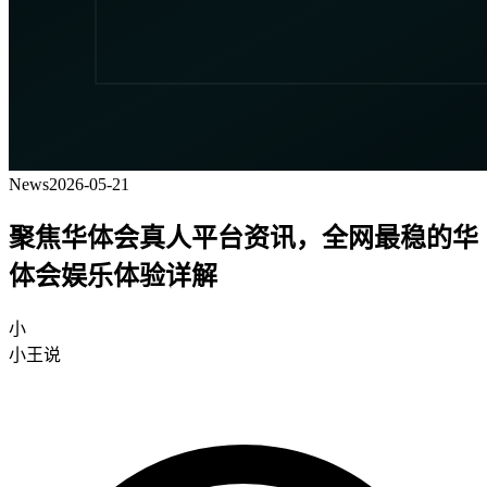
News
2026-05-21
聚焦华体会真人平台资讯，全网最稳的华
体会娱乐体验详解
小
小王说