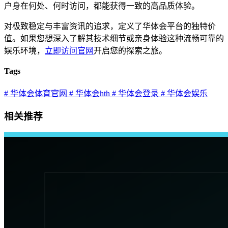
户身在何处、何时访问，都能获得一致的高品质体验。
对极致稳定与丰富资讯的追求，定义了华体会平台的独特价
值。如果您想深入了解其技术细节或亲身体验这种流畅可靠的
娱乐环境，
立即访问官网
开启您的探索之旅。
Tags
# 华体会体育官网
# 华体会hth
# 华体会登录
# 华体会娱乐
相关推荐