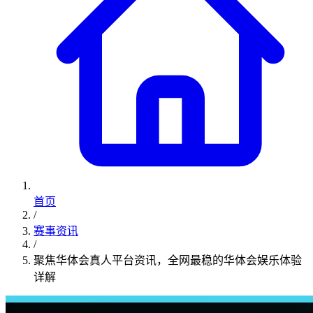
首页
/
赛事资讯
/
聚焦华体会真人平台资讯，全网最稳的华体会娱乐体验
详解