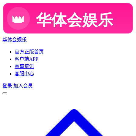
华体会娱乐
官方正版首页
客户端APP
赛事资讯
客服中心
登录
加入会员