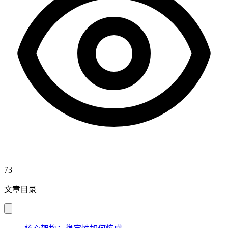
73
文章目录