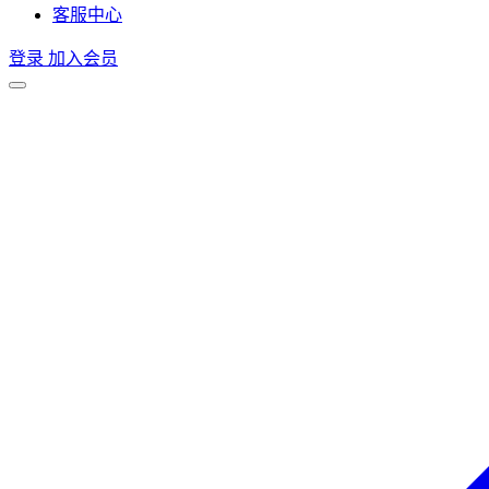
客服中心
登录
加入会员