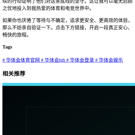
续的行动证明了他们对这条底线的坚守。这让我可以毫无后顾
之忧地投入到我热爱的体育和电竞世界中。
如果你也厌倦了等待与不确定，追求更安全、更高效的体验，
那么不妨亲自验证一下。点击下方链接，开启一段真正安心、
畅快的旅程。
Tags
# 华体会体育官网
# 华体会hth
# 华体会登录
# 华体会娱乐
相关推荐