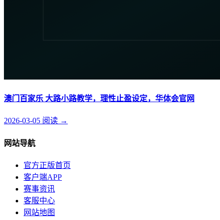
澳门百家乐 大路小路教学，理性止盈设定，华体会官网
2026-03-05
阅读
→
网站导航
官方正版首页
客户端APP
赛事资讯
客服中心
网站地图