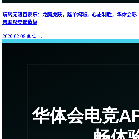
玩转无限百家乐：龙腾虎跃，路单揭秘，心态制胜，华体会彩
票助您登峰造极
2026-02-09
阅读
→