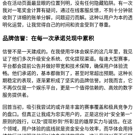
会在活动页面最显眼的位置列明，没有任何隐藏陷阱。有一次
我对一笔奖金计算有疑问，通过在线客服反馈，不到十分钟就
收到了详细的账单分解，问题迎刃而解。这种以用户为本的透
明化运营，让我觉得自己的时间和资金受到了尊重。
品牌信誉：在每一次承诺兑现中累积
信誉不是一天建成的。在我使用华体会娱乐的这几年里，我见
证了他们多次升级安全系统、优化提现渠道。每逢大型赛事，
平台都会提前公告并做好带宽和技术保障，确保用户体验流
畅。他们承诺的，基本都做到了，甚至时常超出预期。这种长
期稳定的表现，逐渐累积成了坚实的品牌信誉。对我而言，它
不再仅仅是一个娱乐平台，更是一个值得信赖的、高效的数字
服务提供者。
回首当初，吸引我尝试的或许是丰富的赛事覆盖和极具竞争力
的盘口。但真正让我成为忠实用户的，正是这份对“安全第一”
原则的践行，以及“提现秒到”所彰显的雄厚实力与诚信。在这
个领域，用户体验的底线就是资金安全与效率，而华体会用持