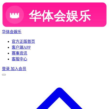
华体会娱乐
官方正版首页
客户端APP
赛事资讯
客服中心
登录
加入会员