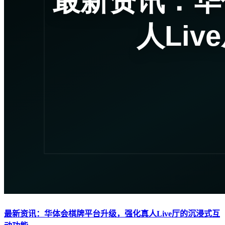
最新资讯：华体会棋牌平台升级，强化真人Live厅的沉浸式互