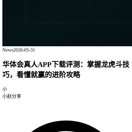
News
2026-05-31
华体会真人APP下载评测：掌握龙虎斗技
巧，看懂就赢的进阶攻略
小
小赵分享