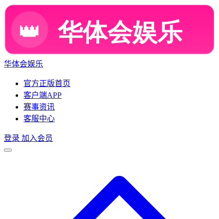
华体会娱乐
官方正版首页
客户端APP
赛事资讯
客服中心
登录
加入会员