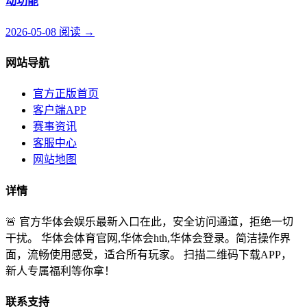
动功能
2026-05-08
阅读
→
网站导航
官方正版首页
客户端APP
赛事资讯
客服中心
网站地图
详情
🚨 官方华体会娱乐最新入口在此，安全访问通道，拒绝一切
干扰。 华体会体育官网,华体会hth,华体会登录。简洁操作界
面，流畅使用感受，适合所有玩家。 扫描二维码下载APP，
新人专属福利等你拿！
联系支持