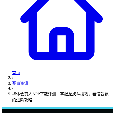
首页
/
赛事资讯
/
华体会真人APP下载评测：掌握龙虎斗技巧，看懂就赢
的进阶攻略