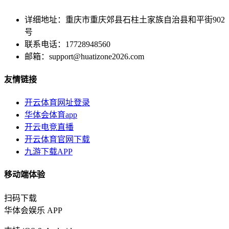
详细地址：重庆市重庆郊县石柱土家族自治县和平街902
号
联系电话：17728948560
邮箱：
support@huatizone2026.com
友情链接
开云体育网址登录
华体会体育app
开云电竞直播
开云体育官网下载
九游下载APP
移动端体验
扫码下载
华体会娱乐 APP