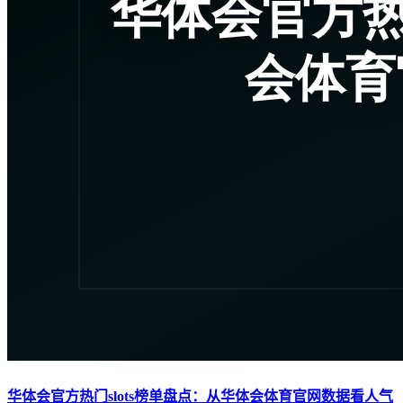
华体会官方热门slots榜单盘点：从华体会体育官网数据看人气