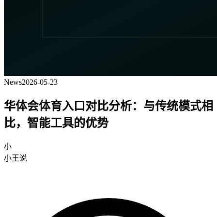
News
2026-05-23
华体会体育入口对比分析：与传统模式相
比，智能工具的优势
小
小王说