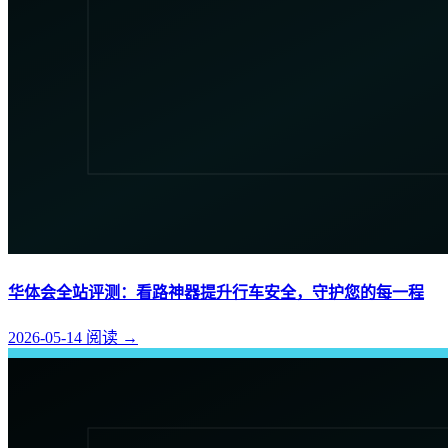
华体会全站评测：看路神器提升行车安全，守护您的每一程
2026-05-14
阅读
→