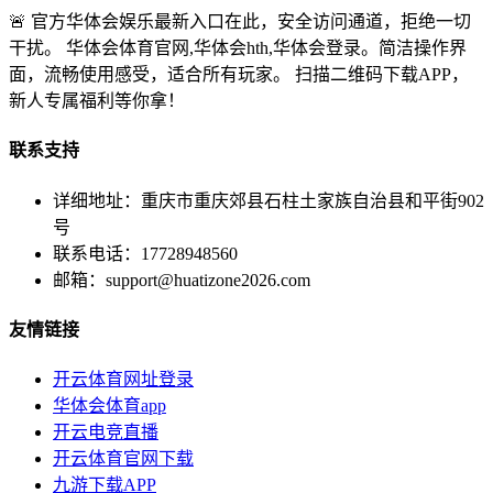
🚨 官方华体会娱乐最新入口在此，安全访问通道，拒绝一切
干扰。 华体会体育官网,华体会hth,华体会登录。简洁操作界
面，流畅使用感受，适合所有玩家。 扫描二维码下载APP，
新人专属福利等你拿！
联系支持
详细地址：重庆市重庆郊县石柱土家族自治县和平街902
号
联系电话：17728948560
邮箱：
support@huatizone2026.com
友情链接
开云体育网址登录
华体会体育app
开云电竞直播
开云体育官网下载
九游下载APP