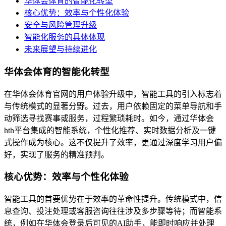
华体会体育的智能化转型
核心优势：效率与个性化体验
安全与风险管理升级
智能化服务的具体体现
未来展望与持续进化
华体会体育的智能化转型
在华体会体育官网的用户体验升级中，智能工具的引入标志着
与传统模式的显著分野。过去，用户依赖固定的菜单导航和手
动筛选寻找赛事或服务，过程繁琐耗时。如今，通过华体会
hth平台集成的智能系统，个性化推荐、实时数据分析及一键
式操作成为核心。这不仅提升了效率，更通过深度学习用户偏
好，实现了服务的精准预判。
核心优势：效率与个性化体验
智能工具的首要优势在于效率的革命性提升。传统模式中，信
息查询、投注处理或客服咨询往往涉及多步骤等待；而智能系
统，例如在华体会登录后可见的AI助手，能即时响应并处理