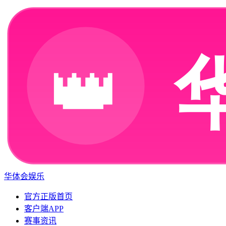
华体会娱乐
官方正版首页
客户端APP
赛事资讯