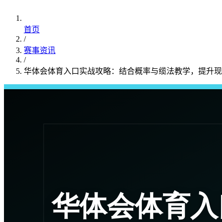
首页
/
赛事资讯
/
华体会体育入口实战攻略：结合概率与缆法教学，提升现