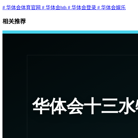
# 华体会体育官网
# 华体会hth
# 华体会登录
# 华体会娱乐
相关推荐