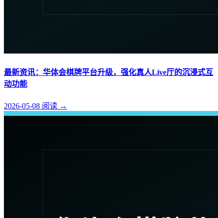
最新资讯：华体会棋牌平台升级，强化真人Live厅的沉浸式互
动功能
2026-05-08
阅读
→