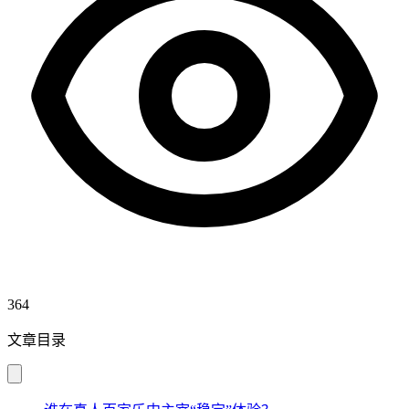
364
文章目录