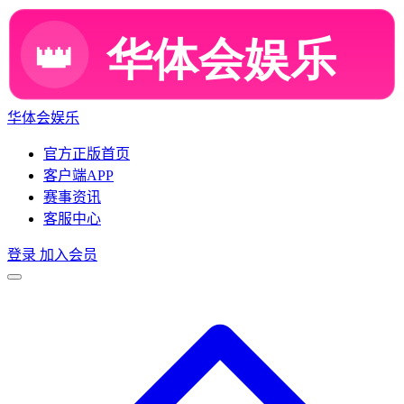
华体会娱乐
官方正版首页
客户端APP
赛事资讯
客服中心
登录
加入会员