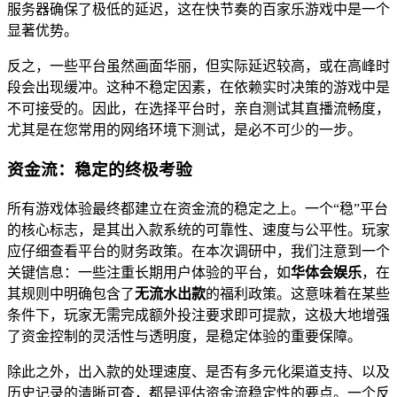
服务器确保了极低的延迟，这在快节奏的百家乐游戏中是一个
显著优势。
反之，一些平台虽然画面华丽，但实际延迟较高，或在高峰时
段会出现缓冲。这种不稳定因素，在依赖实时决策的游戏中是
不可接受的。因此，在选择平台时，亲自测试其直播流畅度，
尤其是在您常用的网络环境下测试，是必不可少的一步。
资金流：稳定的终极考验
所有游戏体验最终都建立在资金流的稳定之上。一个“稳”平台
的核心标志，是其出入款系统的可靠性、速度与公平性。玩家
应仔细查看平台的财务政策。在本次调研中，我们注意到一个
关键信息：一些注重长期用户体验的平台，如
华体会娱乐
，在
其规则中明确包含了
无流水出款
的福利政策。这意味着在某些
条件下，玩家无需完成额外投注要求即可提款，这极大地增强
了资金控制的灵活性与透明度，是稳定体验的重要保障。
除此之外，出入款的处理速度、是否有多元化渠道支持、以及
历史记录的清晰可查，都是评估资金流稳定性的要点。一个反